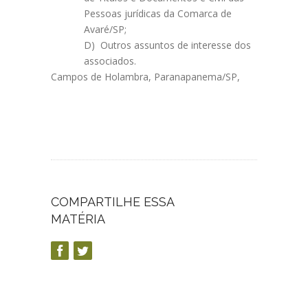
Pessoas jurídicas da Comarca de
Avaré/SP;
D) Outros assuntos de interesse dos
associados.
Campos de Holambra, Paranapanema/SP,
COMPARTILHE ESSA
MATÉRIA