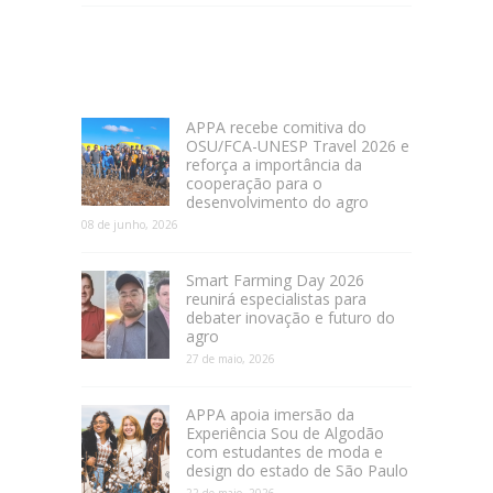
APPA recebe comitiva do
OSU/FCA-UNESP Travel 2026 e
reforça a importância da
cooperação para o
desenvolvimento do agro
08 de junho, 2026
Smart Farming Day 2026
reunirá especialistas para
debater inovação e futuro do
agro
27 de maio, 2026
APPA apoia imersão da
Experiência Sou de Algodão
com estudantes de moda e
design do estado de São Paulo