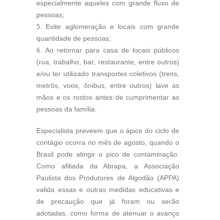
especialmente aqueles com grande fluxo de
pessoas;
Evite aglomeração e locais com grande
quantidade de pessoas;
Ao retornar para casa de locais públicos
(rua, trabalho, bar, restaurante, entre outros)
e/ou ter utilizado transportes coletivos (trens,
metrôs, voos, ônibus, entre outros) lave as
mãos e os rostos antes de cumprimentar as
pessoas da família.
Especialista preveem que o ápice do ciclo de
contágio ocorra no mês de agosto, quando o
Brasil pode atingir o pico de contaminação.
Como afiliada da Abrapa, a Associação
Paulista dos Produtores de Algodão (APPA)
valida essas e outras medidas educativas e
de precaução que já foram ou serão
adotadas, como forma de atenuar o avanço