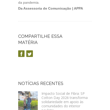
da pandemia.
Da Assessoria de Comunicação | APPA
COMPARTILHE ESSA
MATÉRIA
NOTÍCIAS RECENTES
Impacto Social de Fibra: SP
Cotton Day 2026 transforma
solidariedade em apoio às
comunidades do interior