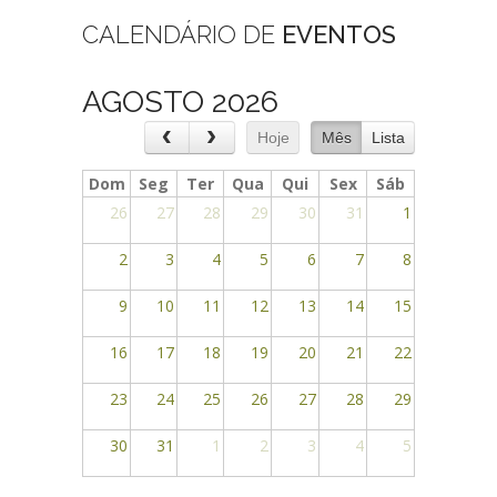
CALENDÁRIO DE
EVENTOS
AGOSTO 2026
Hoje
Mês
Lista
Dom
Seg
Ter
Qua
Qui
Sex
Sáb
26
27
28
29
30
31
1
2
3
4
5
6
7
8
9
10
11
12
13
14
15
16
17
18
19
20
21
22
23
24
25
26
27
28
29
30
31
1
2
3
4
5