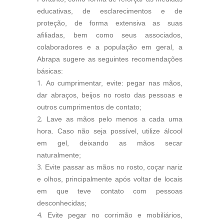
educativas, de esclarecimentos e de
proteção, de forma extensiva as suas
afiliadas, bem como seus associados,
colaboradores e a população em geral, a
Abrapa sugere as seguintes recomendações
básicas:
Ao cumprimentar, evite: pegar nas mãos,
dar abraços, beijos no rosto das pessoas e
outros cumprimentos de contato;
Lave as mãos pelo menos a cada uma
hora. Caso não seja possível, utilize álcool
em gel, deixando as mãos secar
naturalmente;
Evite passar as mãos no rosto, coçar nariz
e olhos, principalmente após voltar de locais
em que teve contato com pessoas
desconhecidas;
Evite pegar no corrimão e mobiliários,