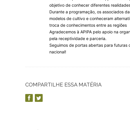
objetivo de conhecer diferentes realidades
Durante a programação, os associados da
modelos de cultivo e conheceram alternat
troca de conhecimentos entre as regiões
Agradecemos à APIPA pelo apoio na organi
pela receptividade e parceria.
Seguimos de portas abertas para futuras 
nacional!
COMPARTILHE ESSA MATÉRIA