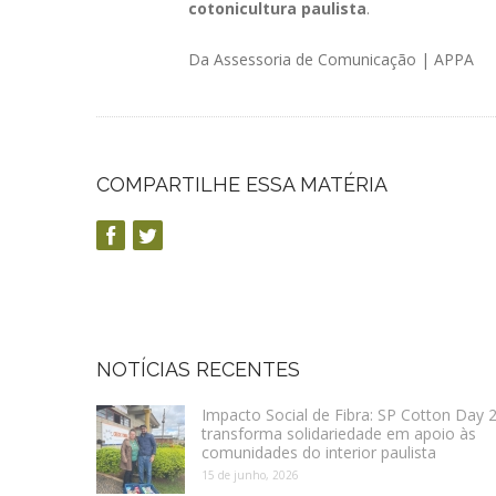
cotonicultura paulista
.
Da Assessoria de Comunicação | APPA
COMPARTILHE ESSA MATÉRIA
NOTÍCIAS RECENTES
Impacto Social de Fibra: SP Cotton Day 
transforma solidariedade em apoio às
comunidades do interior paulista
15 de junho, 2026