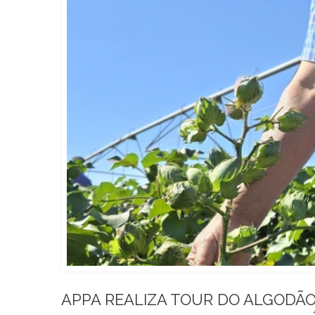
APPA REALIZA TOUR DO ALGODÃ