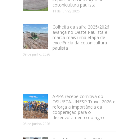
cotonicultura paulista
11 de junho, 2026
Colheita da safra 2025/2026
avança no Oeste Paulista e
marca mais uma etapa de
excelência da cotonicultura
paulista
09 de junho, 2026
APPA recebe comitiva do
OSU/FCA-UNESP Travel 2026 e
reforça a importância da
cooperação para o
desenvolvimento do agro
08 de junho, 2026