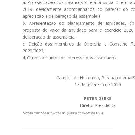
Apresentação dos balanços e relatórios da Diretoria 
2019, devidamente acompanhados do parecer do con
apreciação e deliberação da assembleia;
Apresentação do planejamento de atividades, d
proposta de valor da anuidade para o exercício 2020
deliberação da assembleia;
Eleição dos membros da Diretoria e Conselho Fis
2020/2022;
Outros assuntos de interesse dos associados.
Campos de Holambra, Paranapanema/S
17 de fevereiro de 2020
PETER DERKS
Diretor Presidente
*versão assinada publicada no quadro de avisos da APPA