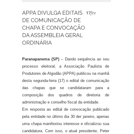
APPA DIVULGA EDITAIS
17
fev
DE COMUNICAÇÃO DE
CHAPA E CONVOCAÇÃO
DA ASSEMBLEIA GERAL
ORDINÁRIA
Paranapanema (SP)
– Dando sequência ao seu
processo eleitoral, a Associação Paulista de
Produtores de Algodão (APPA) publicou na manhã
desta segunda-feira (17) o edital de comunicação
das chapas que se candidataram para a
composição dos quadros de diretoria de
administração e conselho fiscal da entidade.
Em resposta ao edital de convocação publicado
pela entidade no último dia 30 der janeiro, apenas
uma chapa manifestou interesse e oficializou sua
candidatura. Com isso, o atual presidente, Peter