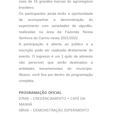
mais de 15 grandes marcas do agronegócio
brasileiro.
Os participantes ainda terão a oportunidade
de acompanhar a demonstração do
experimento com variedades de algodão,
realizadas na área da Fazenda Nossa
Senhora do Carmo nesta 2021/2022.
A participação é aberta ao público e a
inscrição pode ser realizada diretamente do
evento. O ingresso é um 1 quilo de alimento
não perecível, que serão destinados a
entidades benemerentes do município.
Abaixo, você fica por dentro da programação
completa.
PROGRAMAÇÃO OFICIAL
07h00 – CREDENCIAMENTO + CAFÉ DA
MANHÃ
08h00 – DEMONSTRAÇÃO EXPERIMENTO