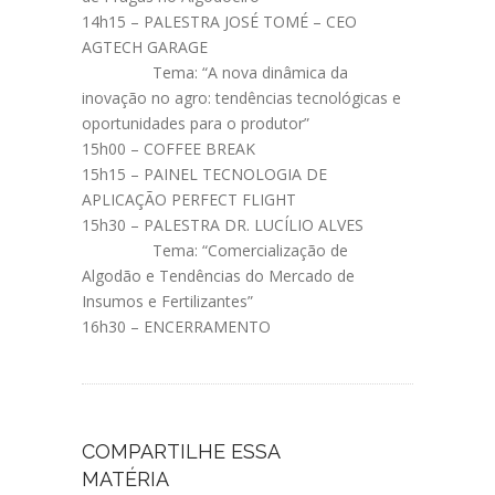
14h15 – PALESTRA JOSÉ TOMÉ – CEO
AGTECH GARAGE
Tema: “A nova dinâmica da
inovação no agro: tendências tecnológicas e
oportunidades para o produtor”
15h00 – COFFEE BREAK
15h15 – PAINEL TECNOLOGIA DE
APLICAÇÃO PERFECT FLIGHT
15h30 – PALESTRA DR. LUCÍLIO ALVES
Tema: “Comercialização de
Algodão e Tendências do Mercado de
Insumos e Fertilizantes”
16h30 – ENCERRAMENTO
COMPARTILHE ESSA
MATÉRIA