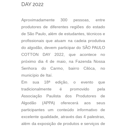
DAY 2022
Aproximadamente 300 pessoas, entre
produtores de diferentes regiões do estado
de São Paulo, além de estudantes, técnicos e
profissionais que atuam na cadeia produtiva
do algodão, devem participar do SÃO PAULO
COTTON DAY 2022, que acontece no
próximo dia 4 de maio, na Fazenda Nossa
Senhora do Carmo, bairro Cilóca, no
município de Itaí.
Em sua 18ª edição, o evento que
tradicionalmente é promovido pela
Associação Paulista dos Produtores de
Algodão (APPA) oferecerá aos seus
participantes um conteúdo informativo de
excelente qualidade, através das 4 palestras,
além da exposição de produtos e serviços de