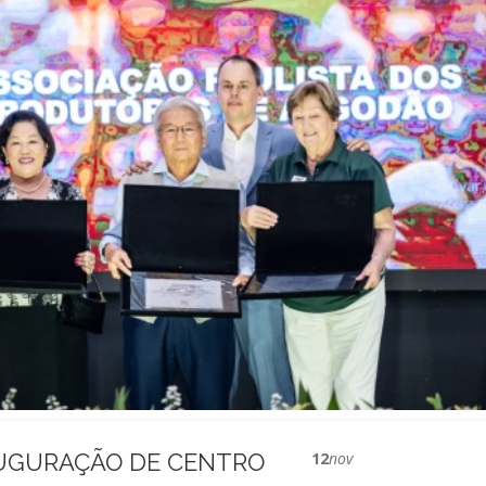
AUGURAÇÃO DE CENTRO
12
nov