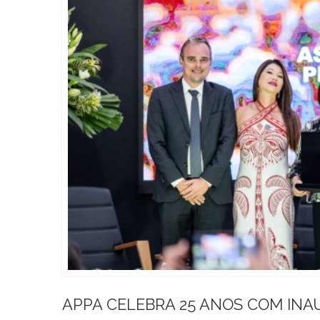
APPA CELEBRA 25 ANOS COM IN