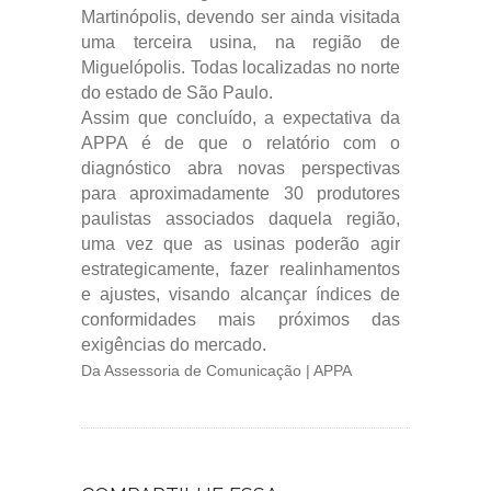
Martinópolis, devendo ser ainda visitada
uma terceira usina, na região de
Miguelópolis. Todas localizadas no norte
do estado de São Paulo.
Assim que concluído, a expectativa da
APPA é de que o relatório com o
diagnóstico abra novas perspectivas
para aproximadamente 30 produtores
paulistas associados daquela região,
uma vez que as usinas poderão agir
estrategicamente, fazer realinhamentos
e ajustes, visando alcançar índices de
conformidades mais próximos das
exigências do mercado.
Da Assessoria de Comunicação | APPA