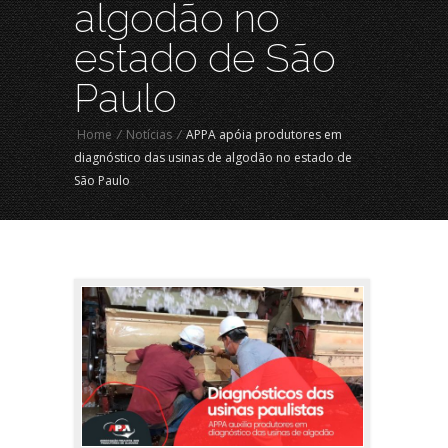
algodão no
estado de São
Paulo
Home
/
Notícias
/
APPA apóia produtores em
diagnóstico das usinas de algodão no estado de
São Paulo