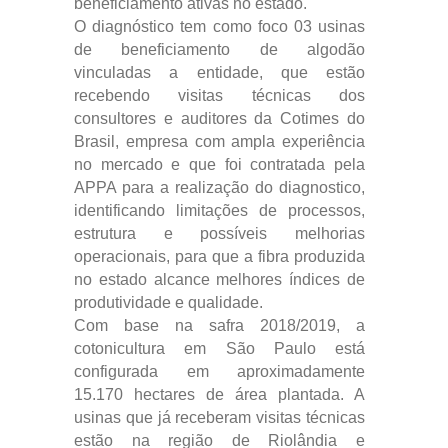
beneficiamento ativas no estado.
O diagnóstico tem como foco 03 usinas
de beneficiamento de algodão
vinculadas a entidade, que estão
recebendo visitas técnicas dos
consultores e auditores da Cotimes do
Brasil, empresa com ampla experiência
no mercado e que foi contratada pela
APPA para a realização do diagnostico,
identificando limitações de processos,
estrutura e possíveis melhorias
operacionais, para que a fibra produzida
no estado alcance melhores índices de
produtividade e qualidade.
Com base na safra 2018/2019, a
cotonicultura em São Paulo está
configurada em aproximadamente
15.170 hectares de área plantada. A
usinas que já receberam visitas técnicas
estão na região de Riolândia e